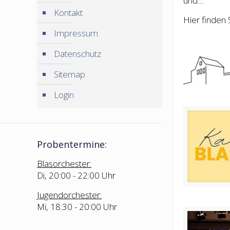
und....
Kontakt
Hier finden 
Impressum
Datenschutz
Sitemap
Login
Probentermine:
Blasorchester:
Di, 20:00 - 22:00 Uhr
Jugendorchester:
Mi, 18:30 - 20:00 Uhr