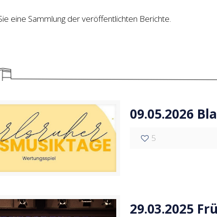
Sie eine Sammlung der veröffentlichten Berichte.
09.05.2026 Bl
5
29.03.2025 Fr